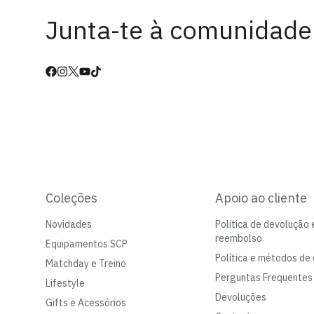
Junta-te à comunidade
Coleções
Apoio ao cliente
Novidades
Política de devolução 
reembolso
Equipamentos SCP
Política e métodos de 
Matchday e Treino
Perguntas Frequentes
Lifestyle
Devoluções
Gifts e Acessórios