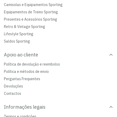
Camisolas e Equipamentos Sporting
Equipamentos de Treino Sporting
Presentes e Acessórios Sporting
Retro & Vintage Sporting
Lifestyle Sporting
Saldos Sporting
Apoio ao cliente
Política de devolução e reembolso
Política e métodos de envio
Perguntas Frequentes
Devoluções
Contactos
Informações legais
Termos e condições