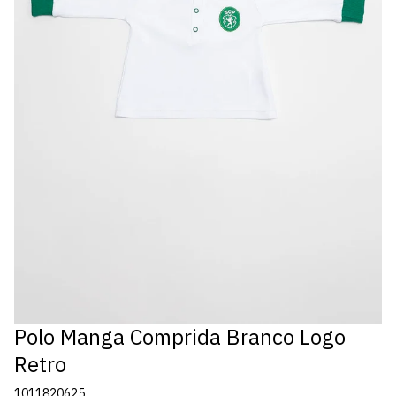
Polo Manga Comprida Branco Logo
Retro
1011820625