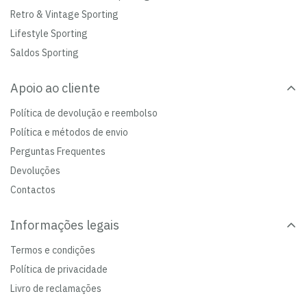
Retro & Vintage Sporting
Lifestyle Sporting
Saldos Sporting
Apoio ao cliente
Política de devolução e reembolso
Política e métodos de envio
Perguntas Frequentes
Devoluções
Contactos
Informações legais
Termos e condições
Política de privacidade
Livro de reclamações