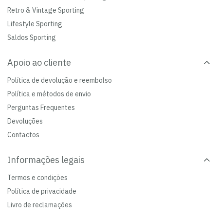
Retro & Vintage Sporting
Lifestyle Sporting
Saldos Sporting
Apoio ao cliente
Política de devolução e reembolso
Política e métodos de envio
Perguntas Frequentes
Devoluções
Contactos
Informações legais
Termos e condições
Política de privacidade
Livro de reclamações