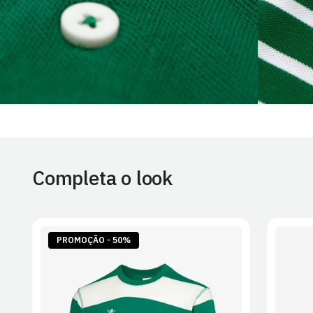
Completa o look
PROMOÇÃO - 50%