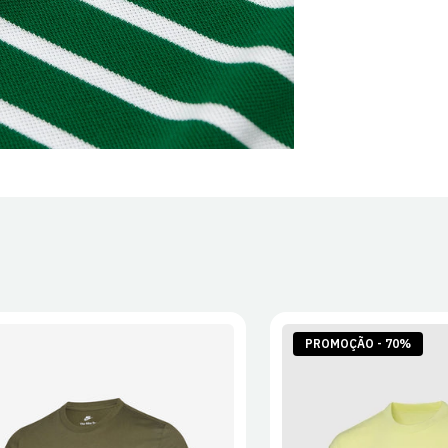
PROMOÇÃO - 70%