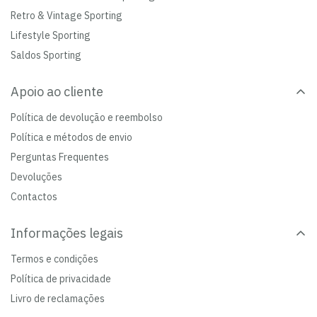
Retro & Vintage Sporting
Lifestyle Sporting
Saldos Sporting
Apoio ao cliente
Política de devolução e reembolso
Política e métodos de envio
Perguntas Frequentes
Devoluções
Contactos
Informações legais
Termos e condições
Política de privacidade
Livro de reclamações