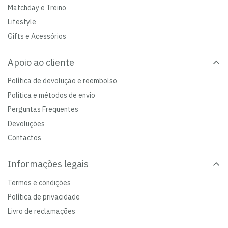
Matchday e Treino
Lifestyle
Gifts e Acessórios
Apoio ao cliente
Política de devolução e reembolso
Política e métodos de envio
Perguntas Frequentes
Devoluções
Contactos
Informações legais
Termos e condições
Política de privacidade
Livro de reclamações