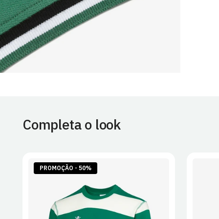
Completa o look
PROMOÇÃO - 50%