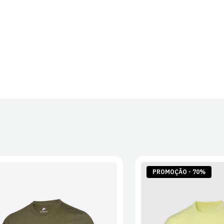
PROMOÇÃO - 70%