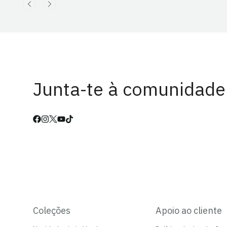
Junta-te à comunidade
Coleções
Apoio ao cliente