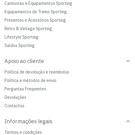
Camisolas e Equipamentos Sporting
Equipamentos de Treino Sporting
Presentes e Acessórios Sporting
Retro & Vintage Sporting
Lifestyle Sporting
Saldos Sporting
Apoio ao cliente
Política de devolução e reembolso
Política e métodos de envio
Perguntas Frequentes
Devoluções
Contactos
Informações legais
Termos e condições