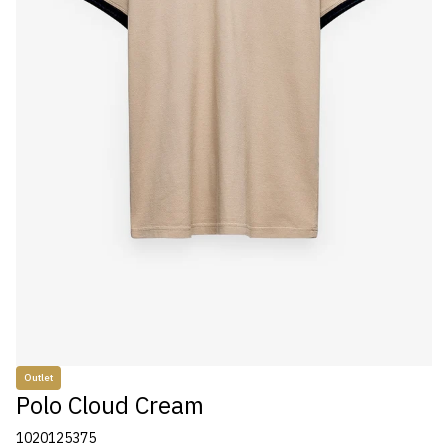
Outlet
Polo Cloud Cream
1020125375