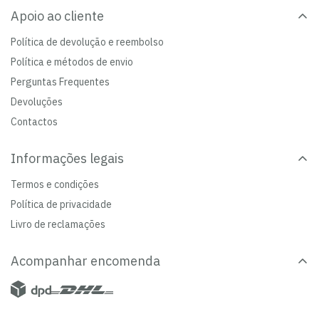
Apoio ao cliente
Política de devolução e reembolso
Política e métodos de envio
Perguntas Frequentes
Devoluções
Contactos
Informações legais
Termos e condições
Política de privacidade
Livro de reclamações
Acompanhar encomenda