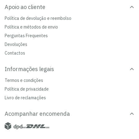
Apoio ao cliente
Política de devolução e reembolso
Política e métodos de envio
Perguntas Frequentes
Devoluções
Contactos
Informações legais
Termos e condições
Política de privacidade
Livro de reclamações
Acompanhar encomenda