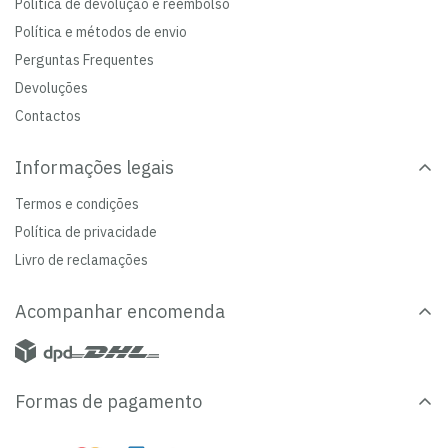
Política de devolução e reembolso
Política e métodos de envio
Perguntas Frequentes
Devoluções
Contactos
Informações legais
Termos e condições
Política de privacidade
Livro de reclamações
Acompanhar encomenda
Formas de pagamento