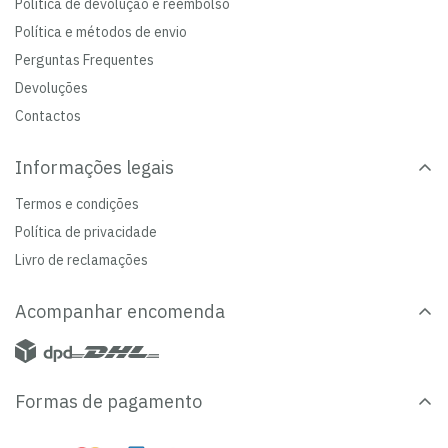
Política de devolução e reembolso
Política e métodos de envio
Perguntas Frequentes
Devoluções
Contactos
Informações legais
Termos e condições
Política de privacidade
Livro de reclamações
Acompanhar encomenda
Formas de pagamento