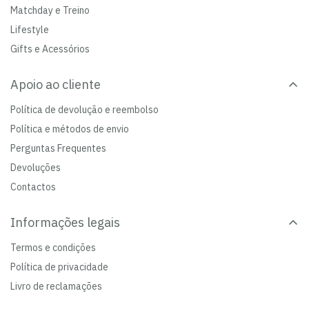
Matchday e Treino
Lifestyle
Gifts e Acessórios
Apoio ao cliente
Política de devolução e reembolso
Política e métodos de envio
Perguntas Frequentes
Devoluções
Contactos
Informações legais
Termos e condições
Política de privacidade
Livro de reclamações