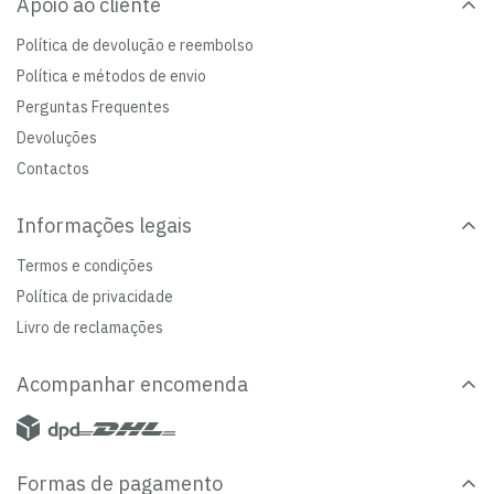
Apoio ao cliente
Política de devolução e reembolso
Política e métodos de envio
Perguntas Frequentes
Devoluções
Contactos
Informações legais
Termos e condições
Política de privacidade
Livro de reclamações
Acompanhar encomenda
Formas de pagamento