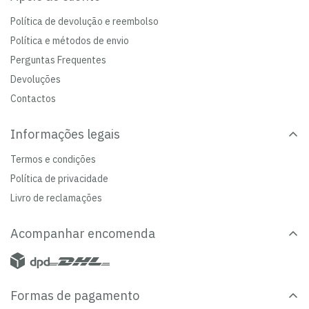
Política de devolução e reembolso
Política e métodos de envio
Perguntas Frequentes
Devoluções
Contactos
Informações legais
Termos e condições
Política de privacidade
Livro de reclamações
Acompanhar encomenda
Formas de pagamento