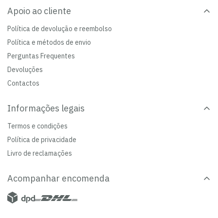
Apoio ao cliente
Política de devolução e reembolso
Política e métodos de envio
Perguntas Frequentes
Devoluções
Contactos
Informações legais
Termos e condições
Política de privacidade
Livro de reclamações
Acompanhar encomenda