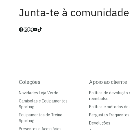
Junta-te à comunidade
Coleções
Apoio ao cliente
Novidades Loja Verde
Política de devolução 
reembolso
Camisolas e Equipamentos
Sporting
Política e métodos de 
Equipamentos de Treino
Perguntas Frequentes
Sporting
Devoluções
Presentes e Acessórios