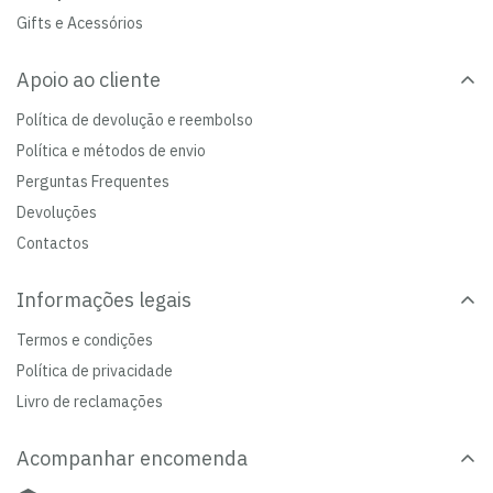
Gifts e Acessórios
Apoio ao cliente
Política de devolução e reembolso
Política e métodos de envio
Perguntas Frequentes
Devoluções
Contactos
Informações legais
Termos e condições
Política de privacidade
Livro de reclamações
Acompanhar encomenda