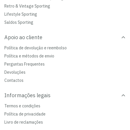
Retro & Vintage Sporting
Lifestyle Sporting
Saldos Sporting
Apoio ao cliente
Política de devolução e reembolso
Política e métodos de envio
Perguntas Frequentes
Devoluções
Contactos
Informações legais
Termos e condições
Política de privacidade
Livro de reclamações