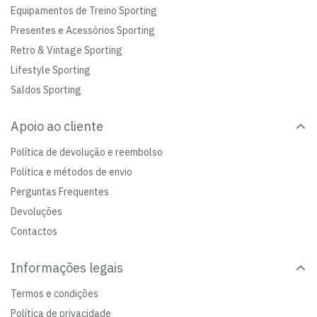
Equipamentos de Treino Sporting
Presentes e Acessórios Sporting
Retro & Vintage Sporting
Lifestyle Sporting
Saldos Sporting
Apoio ao cliente
Política de devolução e reembolso
Política e métodos de envio
Perguntas Frequentes
Devoluções
Contactos
Informações legais
Termos e condições
Política de privacidade