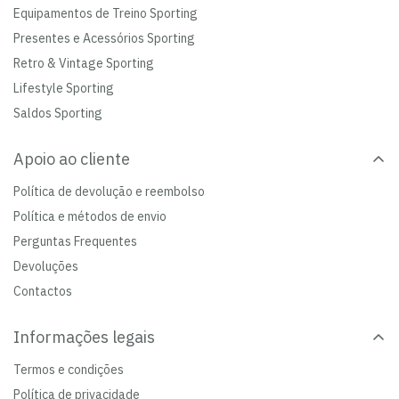
Equipamentos de Treino Sporting
Presentes e Acessórios Sporting
Retro & Vintage Sporting
Lifestyle Sporting
Saldos Sporting
Apoio ao cliente
Política de devolução e reembolso
Política e métodos de envio
Perguntas Frequentes
Devoluções
Contactos
Informações legais
Termos e condições
Política de privacidade