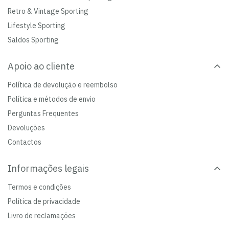
Retro & Vintage Sporting
Lifestyle Sporting
Saldos Sporting
Apoio ao cliente
Política de devolução e reembolso
Política e métodos de envio
Perguntas Frequentes
Devoluções
Contactos
Informações legais
Termos e condições
Política de privacidade
Livro de reclamações