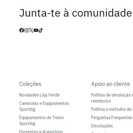
Junta-te à comunidade
Coleções
Apoio ao cliente
Novidades Loja Verde
Política de devolução 
reembolso
Camisolas e Equipamentos
Sporting
Política e métodos de 
Equipamentos de Treino
Perguntas Frequentes
Sporting
Devoluções
Presentes e Acessórios