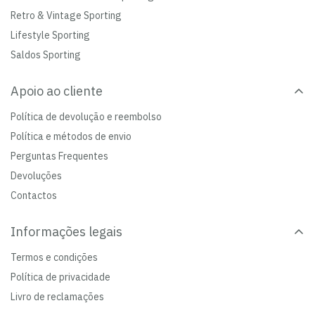
Retro & Vintage Sporting
Lifestyle Sporting
Saldos Sporting
Apoio ao cliente
Política de devolução e reembolso
Política e métodos de envio
Perguntas Frequentes
Devoluções
Contactos
Informações legais
Termos e condições
Política de privacidade
Livro de reclamações