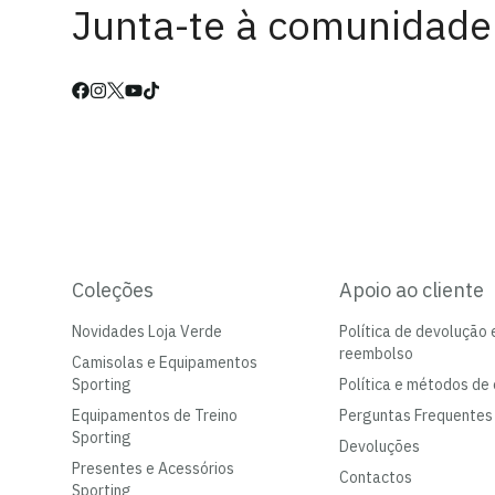
Junta-te à comunidade
Coleções
Apoio ao cliente
Novidades Loja Verde
Política de devolução 
reembolso
Camisolas e Equipamentos
Sporting
Política e métodos de 
Equipamentos de Treino
Perguntas Frequentes
Sporting
Devoluções
Presentes e Acessórios
Contactos
Sporting