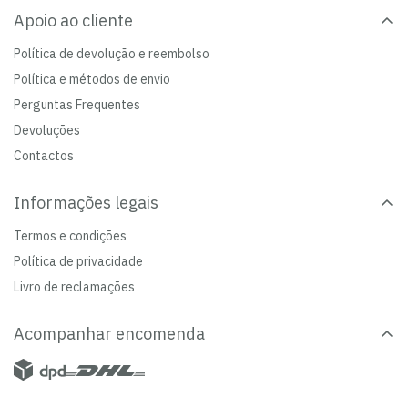
Apoio ao cliente
Política de devolução e reembolso
Política e métodos de envio
Perguntas Frequentes
Devoluções
Contactos
Informações legais
Termos e condições
Política de privacidade
Livro de reclamações
Acompanhar encomenda