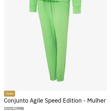
Outlet
Conjunto Agile Speed Edition - Mulher
1020125988