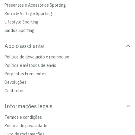
Presentes e Acessórios Sporting
Retro & Vintage Sporting
Lifestyle Sporting
Saldos Sporting
Apoio ao cliente
Política de devolução e reembolso
Política e métodos de envio
Perguntas Frequentes
Devoluções
Contactos
Informações legais
Termos e condições
Política de privacidade
Livro de reclamações