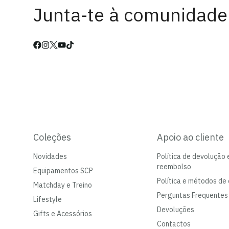
Junta-te à comunidade
Coleções
Apoio ao cliente
Novidades
Política de devolução 
reembolso
Equipamentos SCP
Política e métodos de 
Matchday e Treino
Perguntas Frequentes
Lifestyle
Devoluções
Gifts e Acessórios
Contactos