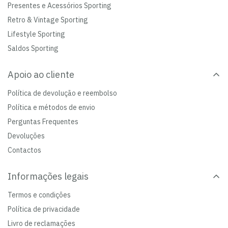
Presentes e Acessórios Sporting
Retro & Vintage Sporting
Lifestyle Sporting
Saldos Sporting
Apoio ao cliente
Política de devolução e reembolso
Política e métodos de envio
Perguntas Frequentes
Devoluções
Contactos
Informações legais
Termos e condições
Política de privacidade
Livro de reclamações