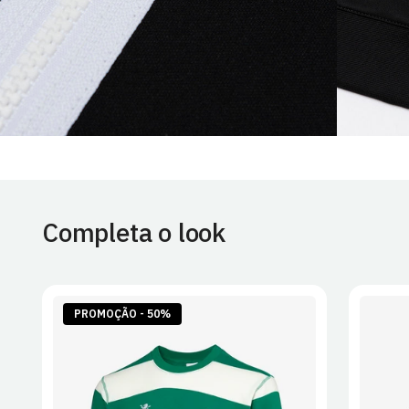
Completa o look
PROMOÇÃO - 50%