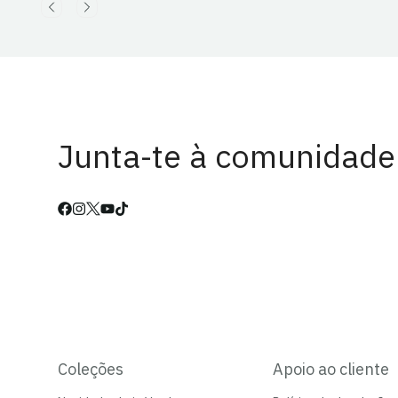
Junta-te à comunidade
Coleções
Apoio ao cliente