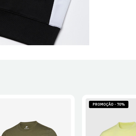
PROMOÇÃO - 70%