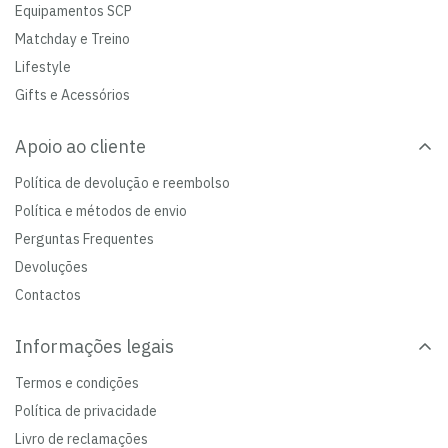
Equipamentos SCP
Matchday e Treino
Lifestyle
Gifts e Acessórios
Apoio ao cliente
Política de devolução e reembolso
Política e métodos de envio
Perguntas Frequentes
Devoluções
Contactos
Informações legais
Termos e condições
Política de privacidade
Livro de reclamações