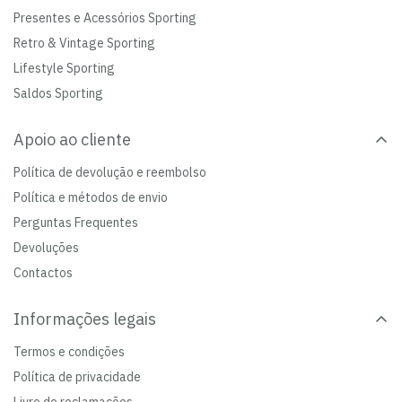
Presentes e Acessórios Sporting
Retro & Vintage Sporting
Lifestyle Sporting
Saldos Sporting
Apoio ao cliente
Política de devolução e reembolso
Política e métodos de envio
Perguntas Frequentes
Devoluções
Contactos
Informações legais
Termos e condições
Política de privacidade