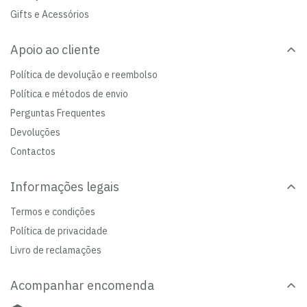
Gifts e Acessórios
Apoio ao cliente
Política de devolução e reembolso
Política e métodos de envio
Perguntas Frequentes
Devoluções
Contactos
Informações legais
Termos e condições
Política de privacidade
Livro de reclamações
Acompanhar encomenda