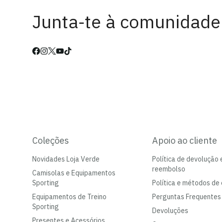
Junta-te à comunidade
Coleções
Apoio ao cliente
Novidades Loja Verde
Política de devolução 
reembolso
Camisolas e Equipamentos
Sporting
Política e métodos de 
Equipamentos de Treino
Perguntas Frequentes
Sporting
Devoluções
Presentes e Acessórios