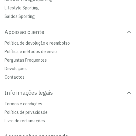
Lifestyle Sporting
Saldos Sporting
Apoio ao cliente
Política de devolução e reembolso
Política e métodos de envio
Perguntas Frequentes
Devoluções
Contactos
Informações legais
Termos e condições
Política de privacidade
Livro de reclamações