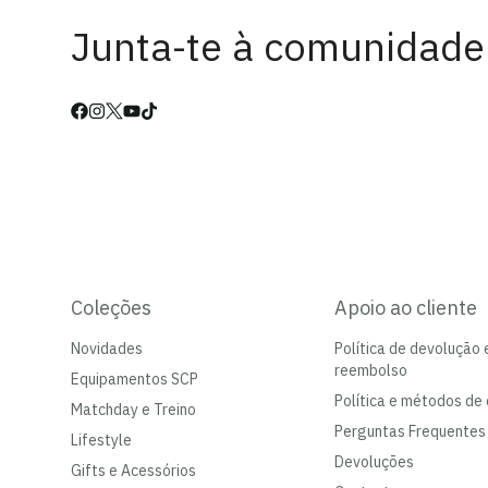
Junta-te à comunidade
Coleções
Apoio ao cliente
Novidades
Política de devolução 
reembolso
Equipamentos SCP
Política e métodos de 
Matchday e Treino
Perguntas Frequentes
Lifestyle
Devoluções
Gifts e Acessórios