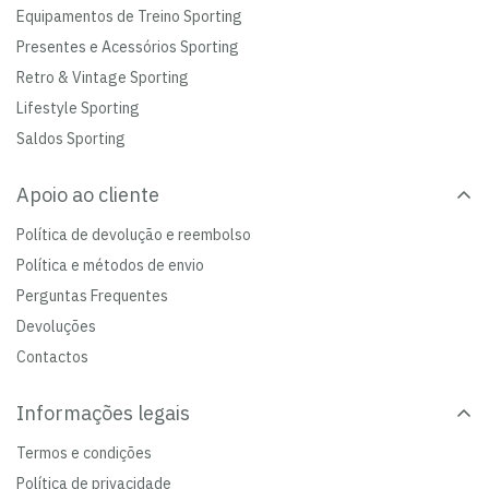
Equipamentos de Treino Sporting
Presentes e Acessórios Sporting
Retro & Vintage Sporting
Lifestyle Sporting
Saldos Sporting
Apoio ao cliente
Política de devolução e reembolso
Política e métodos de envio
Perguntas Frequentes
Devoluções
Contactos
Informações legais
Termos e condições
Política de privacidade