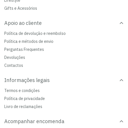
Lifestyle
Gifts e Acessórios
Apoio ao cliente
Política de devolução e reembolso
Política e métodos de envio
Perguntas Frequentes
Devoluções
Contactos
Informações legais
Termos e condições
Política de privacidade
Livro de reclamações
Acompanhar encomenda