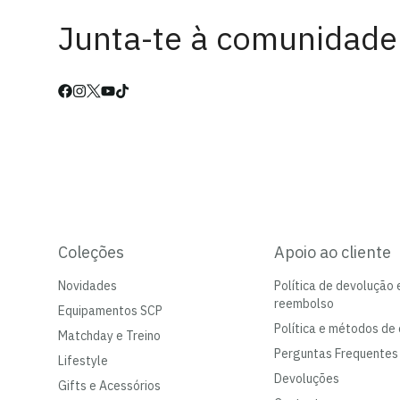
Junta-te à comunidade
Coleções
Apoio ao cliente
Novidades
Política de devolução 
reembolso
Equipamentos SCP
Política e métodos de 
Matchday e Treino
Perguntas Frequentes
Lifestyle
Devoluções
Gifts e Acessórios