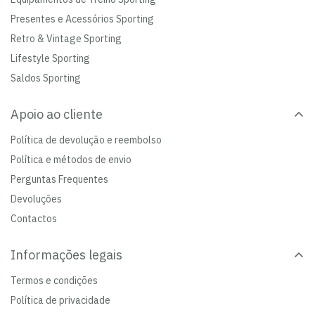
Presentes e Acessórios Sporting
Retro & Vintage Sporting
Lifestyle Sporting
Saldos Sporting
Apoio ao cliente
Política de devolução e reembolso
Política e métodos de envio
Perguntas Frequentes
Devoluções
Contactos
Informações legais
Termos e condições
Política de privacidade