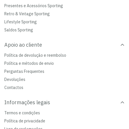
Presentes e Acessórios Sporting
Retro & Vintage Sporting
Lifestyle Sporting
Saldos Sporting
Apoio ao cliente
Política de devolução e reembolso
Política e métodos de envio
Perguntas Frequentes
Devoluções
Contactos
Informações legais
Termos e condições
Política de privacidade