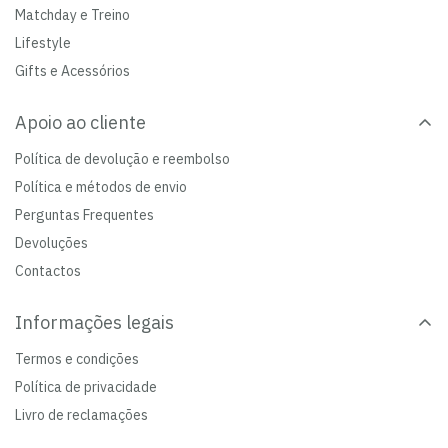
Matchday e Treino
Lifestyle
Gifts e Acessórios
Apoio ao cliente
Política de devolução e reembolso
Política e métodos de envio
Perguntas Frequentes
Devoluções
Contactos
Informações legais
Termos e condições
Política de privacidade
Livro de reclamações