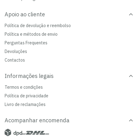
Apoio ao cliente
Política de devolução e reembolso
Política e métodos de envio
Perguntas Frequentes
Devoluções
Contactos
Informações legais
Termos e condições
Política de privacidade
Livro de reclamações
Acompanhar encomenda