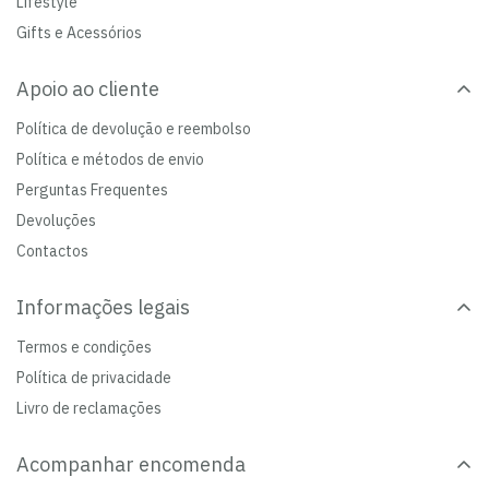
Lifestyle
Gifts e Acessórios
Apoio ao cliente
Política de devolução e reembolso
Política e métodos de envio
Perguntas Frequentes
Devoluções
Contactos
Informações legais
Termos e condições
Política de privacidade
Livro de reclamações
Acompanhar encomenda