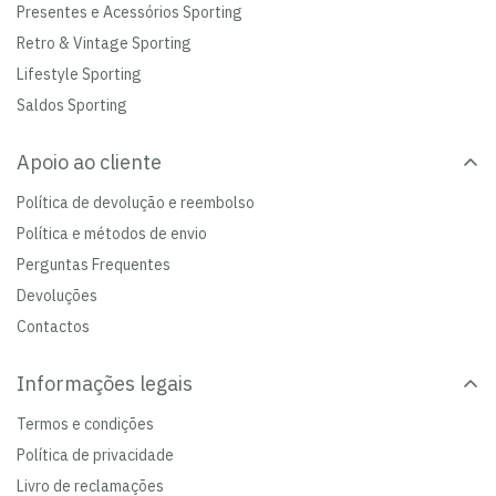
Presentes e Acessórios Sporting
Retro & Vintage Sporting
Lifestyle Sporting
Saldos Sporting
Apoio ao cliente
Política de devolução e reembolso
Política e métodos de envio
Perguntas Frequentes
Devoluções
Contactos
Informações legais
Termos e condições
Política de privacidade
Livro de reclamações