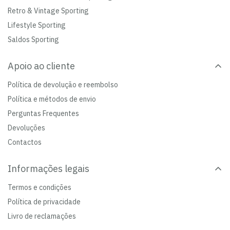
Retro & Vintage Sporting
Lifestyle Sporting
Saldos Sporting
Apoio ao cliente
Política de devolução e reembolso
Política e métodos de envio
Perguntas Frequentes
Devoluções
Contactos
Informações legais
Termos e condições
Política de privacidade
Livro de reclamações