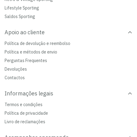
Lifestyle Sporting
Saldos Sporting
Apoio ao cliente
Política de devolução e reembolso
Política e métodos de envio
Perguntas Frequentes
Devoluções
Contactos
Informações legais
Termos e condições
Política de privacidade
Livro de reclamações