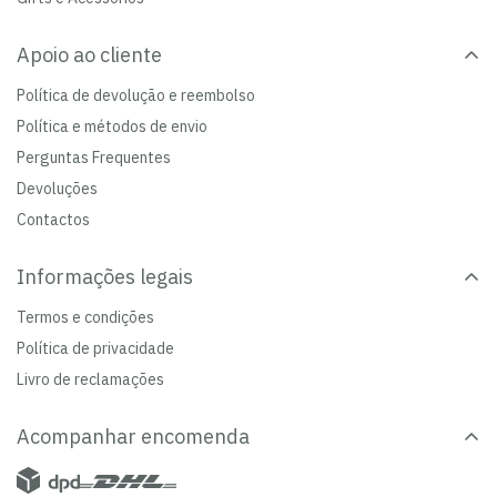
Apoio ao cliente
Política de devolução e reembolso
Política e métodos de envio
Perguntas Frequentes
Devoluções
Contactos
Informações legais
Termos e condições
Política de privacidade
Livro de reclamações
Acompanhar encomenda