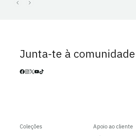
Junta-te à comunidade
Coleções
Apoio ao cliente