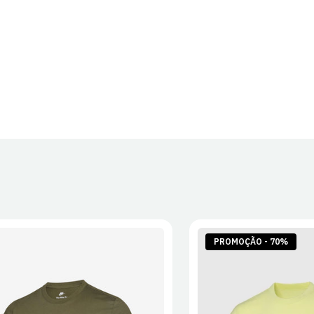
PROMOÇÃO - 70%